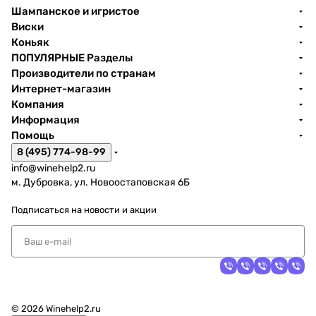
Шампанское и игристое
Виски
Коньяк
ПОПУЛЯРНЫЕ Разделы
Производители по странам
Интернет-магазин
Компания
Информация
Помощь
8 (495) 774-98-99
info@winehelp2.ru
м. Дубровка, ул. Новоостаповская 6Б
Подписаться
на новости и акции
© 2026 Winehelp2.ru