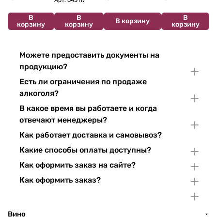
В
В
В
В корзину
корзину
корзину
корзину
Можете предоставить документы на
продукцию?
Есть ли ограничения по продаже
алкоголя?
В какое время вы работаете и когда
отвечают менеджеры?
Как работает доставка и самовывоз?
Какие способы оплаты доступны?
Как оформить заказ на сайте?
Как оформить заказ?
Вино