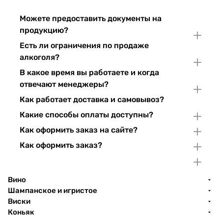
Можете предоставить документы на
продукцию?
Есть ли ограничения по продаже
алкоголя?
В какое время вы работаете и когда
отвечают менеджеры?
Как работает доставка и самовывоз?
Какие способы оплаты доступны?
Как оформить заказ на сайте?
Как оформить заказ?
Вино
Шампанское и игристое
Виски
Коньяк