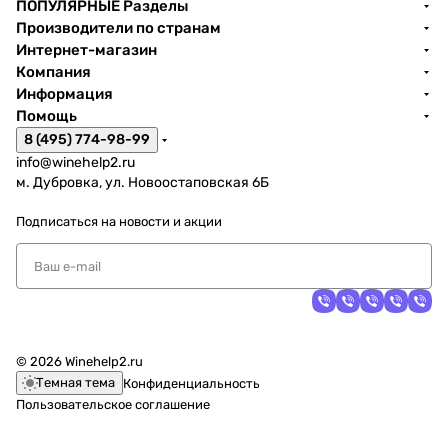
ПОПУЛЯРНЫЕ Разделы
Производители по странам
Интернет-магазин
Компания
Информация
Помощь
8 (495) 774-98-99
info@winehelp2.ru
м. Дубровка, ул. Новоостаповская 6Б
Подписаться
на новости и акции
© 2026 Winehelp2.ru
Темная тема
Конфиденциальность
Пользовательское соглашение