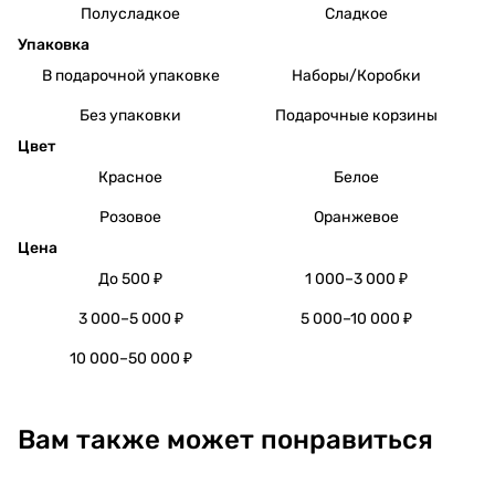
Полусладкое
Сладкое
Упаковка
В подарочной упаковке
Наборы/Коробки
Без упаковки
Подарочные корзины
Цвет
Красное
Белое
Розовое
Оранжевое
Цена
До 500 ₽
1 000–3 000 ₽
3 000–5 000 ₽
5 000–10 000 ₽
10 000–50 000 ₽
Вам также может понравиться