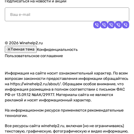
Подписаться
на новости и акции
© 2026 Winehelp2.ru
Темная тема
Конфиденциальность
Пользовательское соглашение
Информация на сайте носит ознакомительный характер. По всем
вопросам законности предоставления информации обращайтесь
на https://winehelp2.ru/about/. Обращаем особое внимание, что
информация размещена в полном соответствии с письмом ФАС
РФ от 13.09.12 №АК/29977. Материалы сайта не являются
рекламой и носят информационный характер.
На информационном ресурсе применяются
рекомендательные
технологии
.
Все ресурсы сайта winehelp2.ru, включая (но не ограничиваясь)
текстовую, графическую, фотографическую и видео информацию,