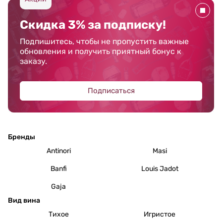
Скидка 3% за подписку!
Подпишитесь, чтобы не пропустить важные
обновления и получить приятный бонус к
заказу.
Подписаться
Бренды
Antinori
Masi
Banfi
Louis Jadot
Gaja
Вид вина
Тихое
Игристое