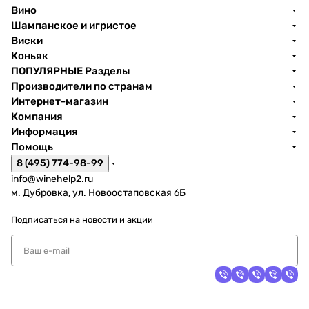
Вино
Шампанское и игристое
Виски
Коньяк
ПОПУЛЯРНЫЕ Разделы
Производители по странам
Интернет-магазин
Компания
Информация
Помощь
8 (495) 774-98-99
info@winehelp2.ru
м. Дубровка, ул. Новоостаповская 6Б
Подписаться
на новости и акции