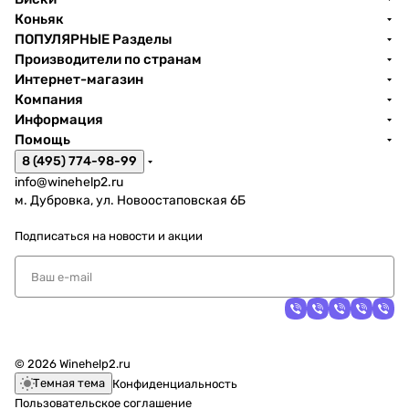
Коньяк
ПОПУЛЯРНЫЕ Разделы
Производители по странам
Интернет-магазин
Компания
Информация
Помощь
8 (495) 774-98-99
info@winehelp2.ru
м. Дубровка, ул. Новоостаповская 6Б
Подписаться
на новости и акции
© 2026 Winehelp2.ru
Темная тема
Конфиденциальность
Пользовательское соглашение