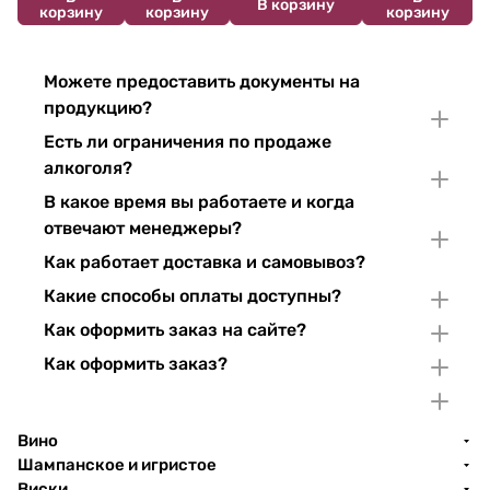
В корзину
корзину
корзину
корзину
Можете предоставить документы на
продукцию?
Есть ли ограничения по продаже
алкоголя?
В какое время вы работаете и когда
отвечают менеджеры?
Как работает доставка и самовывоз?
Какие способы оплаты доступны?
Как оформить заказ на сайте?
Как оформить заказ?
Вино
Шампанское и игристое
Виски