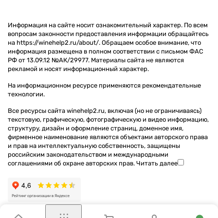
Информация на сайте носит ознакомительный характер. По всем
вопросам законности предоставления информации обращайтесь
на https://winehelp2.ru/about/. Обращаем особое внимание, что
информация размещена в полном соответствии с письмом ФАС
РФ от 13.09.12 №АК/29977. Материалы сайта не являются
рекламой и носят информационный характер.
На информационном ресурсе применяются
рекомендательные
технологии
.
Все ресурсы сайта winehelp2.ru, включая (но не ограничиваясь)
текстовую, графическую, фотографическую и видео информацию,
структуру, дизайн и оформление страниц, доменное имя,
фирменное наименование являются объектами авторского права
и прав на интеллектуальную собственность, защищены
российским законодательством и международными
соглашениями об охране авторских прав.
Читать далее