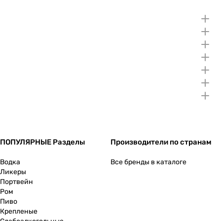
ПОПУЛЯРНЫЕ Разделы
Производители по странам
Водка
Все бренды в каталоге
Ликеры
Портвейн
Ром
Пиво
Крепленые