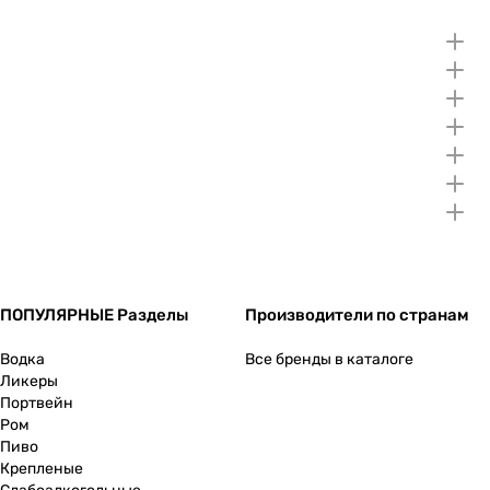
ПОПУЛЯРНЫЕ Разделы
Производители по странам
Водка
Все бренды в каталоге
Ликеры
Портвейн
Ром
Пиво
Крепленые