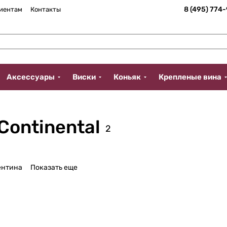
8 (495) 774
иентам
Контакты
Аксессуары
Виски
Коньяк
Крепленые вина
Continental
2
ентина
Показать еще