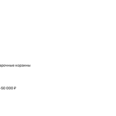
арочные корзины
–50 000 ₽