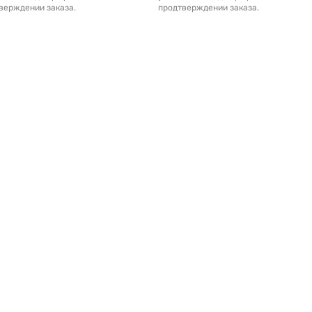
верждении заказа.
продтверждении заказа.