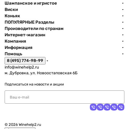
Шампанское и игристое
Виски
Коньяк
ПОПУЛЯРНЫЕ Разделы
Производители по странам
Интернет-магазин
Компания
Информация
Помощь
8 (495) 774-98-99
info@winehelp2.ru
м. Дубровка, ул. Новоостаповская 6Б
Подписаться
на новости и акции
© 2026 Winehelp2.ru