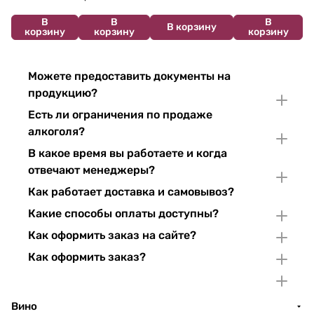
В
В
В
В корзину
корзину
корзину
корзину
Можете предоставить документы на
продукцию?
Есть ли ограничения по продаже
алкоголя?
В какое время вы работаете и когда
отвечают менеджеры?
Как работает доставка и самовывоз?
Какие способы оплаты доступны?
Как оформить заказ на сайте?
Как оформить заказ?
Вино