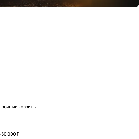
арочные корзины
–50 000 ₽