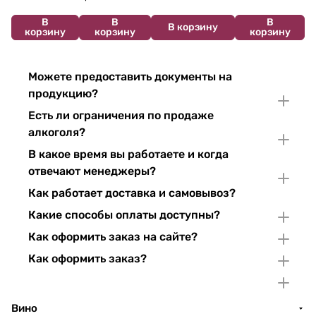
В
В
В
В корзину
корзину
корзину
корзину
Можете предоставить документы на
продукцию?
Есть ли ограничения по продаже
алкоголя?
В какое время вы работаете и когда
отвечают менеджеры?
Как работает доставка и самовывоз?
Какие способы оплаты доступны?
Как оформить заказ на сайте?
Как оформить заказ?
Вино