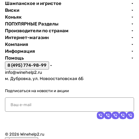
Шампанское и игристое
Виски
Коньяк
ПОПУЛЯРНЫЕ Разделы
Производители по странам
Интернет-магазин
Компания
Информация
Помощь
8 (495) 774-98-99
info@winehelp2.ru
м. Дубровка, ул. Новоостаповская 6Б
Подписаться
на новости и акции
© 2026 Winehelp2.ru