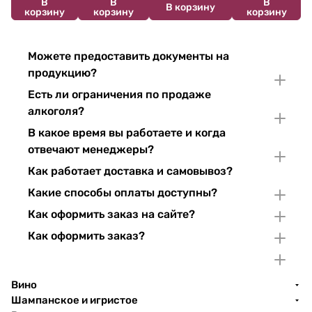
В
В
В
В корзину
корзину
корзину
корзину
Можете предоставить документы на
продукцию?
Есть ли ограничения по продаже
алкоголя?
В какое время вы работаете и когда
отвечают менеджеры?
Как работает доставка и самовывоз?
Какие способы оплаты доступны?
Как оформить заказ на сайте?
Как оформить заказ?
Вино
Шампанское и игристое