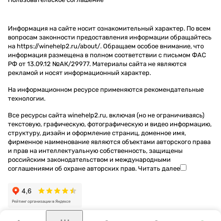
Информация на сайте носит ознакомительный характер. По всем
вопросам законности предоставления информации обращайтесь
на https://winehelp2.ru/about/. Обращаем особое внимание, что
информация размещена в полном соответствии с письмом ФАС
РФ от 13.09.12 №АК/29977. Материалы сайта не являются
рекламой и носят информационный характер.
На информационном ресурсе применяются
рекомендательные
технологии
.
Все ресурсы сайта winehelp2.ru, включая (но не ограничиваясь)
текстовую, графическую, фотографическую и видео информацию,
структуру, дизайн и оформление страниц, доменное имя,
фирменное наименование являются объектами авторского права
и прав на интеллектуальную собственность, защищены
российским законодательством и международными
соглашениями об охране авторских прав.
Читать далее