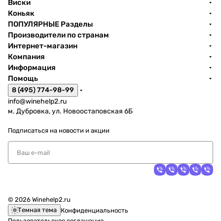
Виски
Коньяк
ПОПУЛЯРНЫЕ Разделы
Производители по странам
Интернет-магазин
Компания
Информация
Помощь
8 (495) 774-98-99
info@winehelp2.ru
м. Дубровка, ул. Новоостаповская 6Б
Подписаться
на новости и акции
© 2026 Winehelp2.ru
Темная тема
Конфиденциальность
Пользовательское соглашение