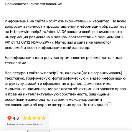
Пользовательское соглашение
Информация на сайте носит ознакомительный характер. По всем
вопросам законности предоставления информации обращайтесь
на https://winehelp2.ru/about/. Обращаем особое внимание, что
информация размещена в полном соответствии с письмом ФАС
РФ от 13.09.12 №АК/29977. Материалы сайта не являются
рекламой и носят информационный характер.
На информационном ресурсе применяются
рекомендательные
технологии
.
Все ресурсы сайта winehelp2.ru, включая (но не ограничиваясь)
текстовую, графическую, фотографическую и видео информацию,
структуру, дизайн и оформление страниц, доменное имя,
фирменное наименование являются объектами авторского права
и прав на интеллектуальную собственность, защищены
российским законодательством и международными
соглашениями об охране авторских прав.
Читать далее