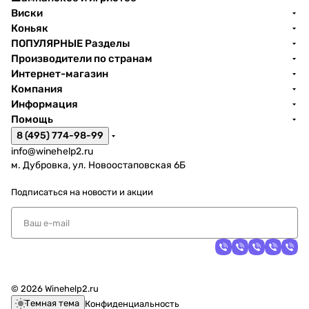
Виски
Коньяк
ПОПУЛЯРНЫЕ Разделы
Производители по странам
Интернет-магазин
Компания
Информация
Помощь
8 (495) 774-98-99
info@winehelp2.ru
м. Дубровка, ул. Новоостаповская 6Б
Подписаться
на новости и акции
© 2026 Winehelp2.ru
Темная тема
Конфиденциальность