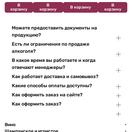
В
В
В
В корзину
корзину
корзину
корзину
Можете предоставить документы на
продукцию?
Есть ли ограничения по продаже
алкоголя?
В какое время вы работаете и когда
отвечают менеджеры?
Как работает доставка и самовывоз?
Какие способы оплаты доступны?
Как оформить заказ на сайте?
Как оформить заказ?
Вино
Шампанское и игристое