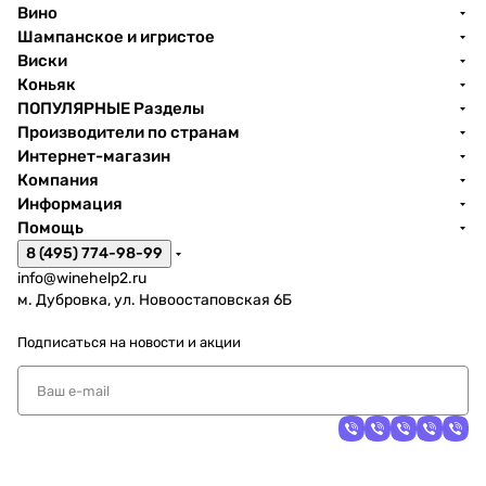
Вино
Шампанское и игристое
Виски
Коньяк
ПОПУЛЯРНЫЕ Разделы
Производители по странам
Интернет-магазин
Компания
Информация
Помощь
8 (495) 774-98-99
info@winehelp2.ru
м. Дубровка, ул. Новоостаповская 6Б
Подписаться
на новости и акции