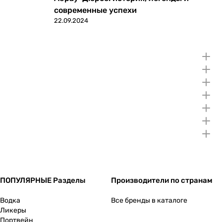
современные успехи
22.09.2024
ПОПУЛЯРНЫЕ Разделы
Производители по странам
Водка
Все бренды в каталоге
Ликеры
Портвейн