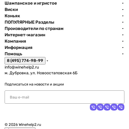
Шампанское и игристое
Виски
Коньяк
ПОПУЛЯРНЫЕ Разделы
Производители по странам
Интернет-магазин
Компания
Информация
Помощь
8 (495) 774-98-99
info@winehelp2.ru
м. Дубровка, ул. Новоостаповская 6Б
Подписаться
на новости и акции
© 2026 Winehelp2.ru