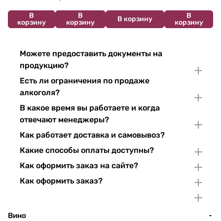
В
В
В
В корзину
корзину
корзину
корзину
Можете предоставить документы на
продукцию?
Есть ли ограничения по продаже
алкоголя?
В какое время вы работаете и когда
отвечают менеджеры?
Как работает доставка и самовывоз?
Какие способы оплаты доступны?
Как оформить заказ на сайте?
Как оформить заказ?
Вино