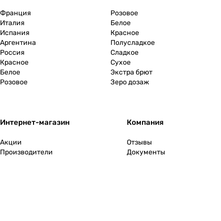
Франция
Розовое
Италия
Белое
Испания
Красное
Аргентина
Полусладкое
Россия
Сладкое
Красное
Сухое
Белое
Экстра брют
Розовое
Зеро дозаж
Интернет-магазин
Компания
Акции
Отзывы
Производители
Документы