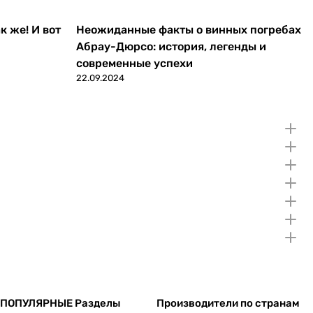
к же! И вот
Неожиданные факты о винных погребах
Абрау-Дюрсо: история, легенды и
современные успехи
22.09.2024
ПОПУЛЯРНЫЕ Разделы
Производители по странам