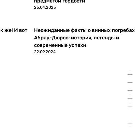
предметом гордости
25.04.2025
к же! И вот
Неожиданные факты о винных погребах
Абрау-Дюрсо: история, легенды и
современные успехи
22.09.2024