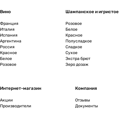
Вино
Шампанское и игристое
Франция
Розовое
Италия
Белое
Испания
Красное
Аргентина
Полусладкое
Россия
Сладкое
Красное
Сухое
Белое
Экстра брют
Розовое
Зеро дозаж
Интернет-магазин
Компания
Акции
Отзывы
Производители
Документы