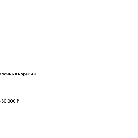
арочные корзины
–50 000 ₽