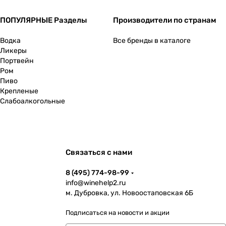
ПОПУЛЯРНЫЕ Разделы
Производители по странам
Водка
Все бренды в каталоге
Ликеры
Портвейн
Ром
Пиво
Крепленые
Слабоалкогольные
Связаться с нами
8 (495) 774-98-99
info@winehelp2.ru
м. Дубровка, ул. Новоостаповская 6Б
Подписаться
на новости и акции