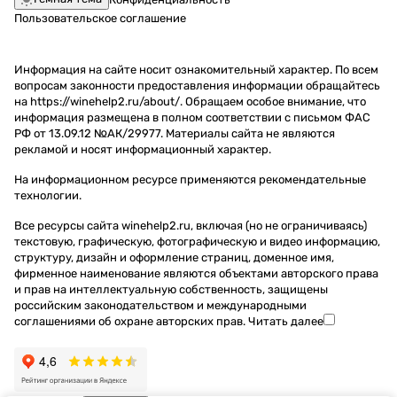
Пользовательское соглашение
Информация на сайте носит ознакомительный характер. По всем
вопросам законности предоставления информации обращайтесь
на https://winehelp2.ru/about/. Обращаем особое внимание, что
информация размещена в полном соответствии с письмом ФАС
РФ от 13.09.12 №АК/29977. Материалы сайта не являются
рекламой и носят информационный характер.
На информационном ресурсе применяются
рекомендательные
технологии
.
Все ресурсы сайта winehelp2.ru, включая (но не ограничиваясь)
текстовую, графическую, фотографическую и видео информацию,
структуру, дизайн и оформление страниц, доменное имя,
фирменное наименование являются объектами авторского права
и прав на интеллектуальную собственность, защищены
российским законодательством и международными
соглашениями об охране авторских прав.
Читать далее