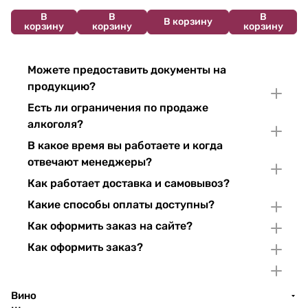
В
В
В
В корзину
корзину
корзину
корзину
Можете предоставить документы на
продукцию?
Есть ли ограничения по продаже
алкоголя?
В какое время вы работаете и когда
отвечают менеджеры?
Как работает доставка и самовывоз?
Какие способы оплаты доступны?
Как оформить заказ на сайте?
Как оформить заказ?
Вино