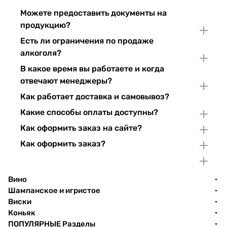
Можете предоставить документы на
продукцию?
Есть ли ограничения по продаже
алкоголя?
В какое время вы работаете и когда
отвечают менеджеры?
Как работает доставка и самовывоз?
Какие способы оплаты доступны?
Как оформить заказ на сайте?
Как оформить заказ?
Вино
Шампанское и игристое
Виски
Коньяк
ПОПУЛЯРНЫЕ Разделы