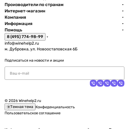
Производители по странам
Интернет-магазин
Компания
Информация
Помощь
8 (495) 774-98-99
info@winehelp2.ru
м. Дубровка, ул. Новоостаповская 6Б
Подписаться
на новости и акции
© 2026 Winehelp2.ru
Темная тема
Конфиденциальность
Пользовательское соглашение