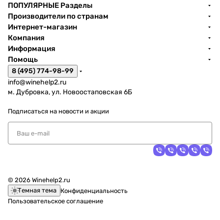
ПОПУЛЯРНЫЕ Разделы
Производители по странам
Интернет-магазин
Компания
Информация
Помощь
8 (495) 774-98-99
info@winehelp2.ru
м. Дубровка, ул. Новоостаповская 6Б
Подписаться
на новости и акции
© 2026 Winehelp2.ru
Темная тема
Конфиденциальность
Пользовательское соглашение