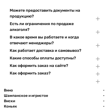
Можете предоставить документы на
продукцию?
Есть ли ограничения по продаже
алкоголя?
В какое время вы работаете и когда
отвечают менеджеры?
Как работает доставка и самовывоз?
Какие способы оплаты доступны?
Как оформить заказ на сайте?
Как оформить заказ?
Вино
Шампанское и игристое
Виски
Коньяк