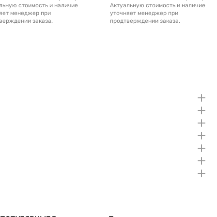
льную стоимость и наличие
Актуальную стоимость и наличие
яет менеджер при
уточняет менеджер при
верждении заказа.
продтверждении заказа.