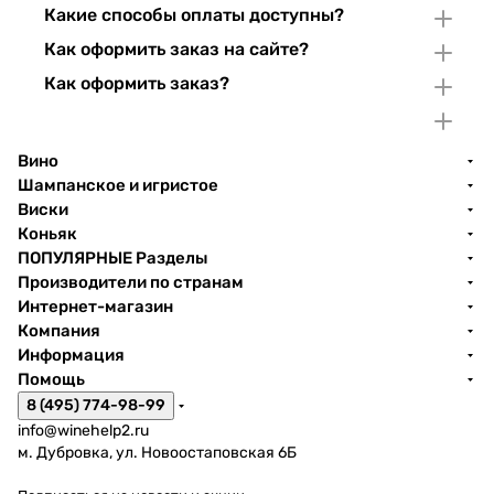
Какие способы оплаты доступны?
Как оформить заказ на сайте?
Как оформить заказ?
Вино
Шампанское и игристое
Виски
Коньяк
ПОПУЛЯРНЫЕ Разделы
Производители по странам
Интернет-магазин
Компания
Информация
Помощь
8 (495) 774-98-99
info@winehelp2.ru
м. Дубровка, ул. Новоостаповская 6Б