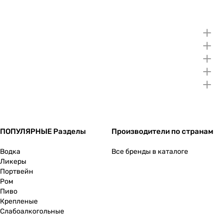
ПОПУЛЯРНЫЕ Разделы
Производители по странам
Водка
Все бренды в каталоге
Ликеры
Портвейн
Ром
Пиво
Крепленые
Слабоалкогольные