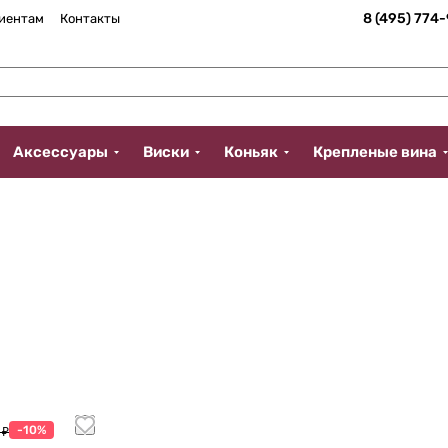
8 (495) 774
иентам
Контакты
Аксессуары
Виски
Коньяк
Крепленые вина
-10%
 ₽