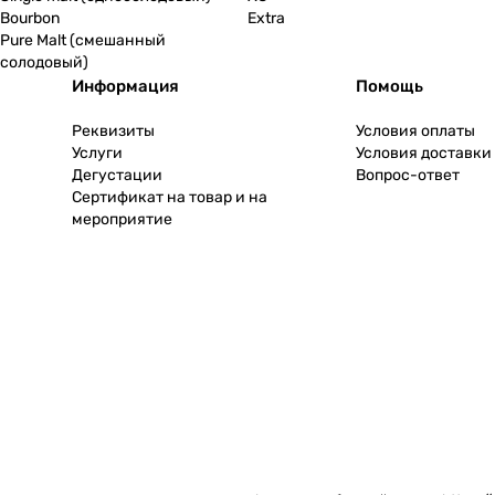
Bourbon
Extra
Pure Malt (смешанный
солодовый)
Информация
Помощь
Реквизиты
Условия оплаты
Услуги
Условия доставки
Дегустации
Вопрос-ответ
Сертификат на товар и на
мероприятие