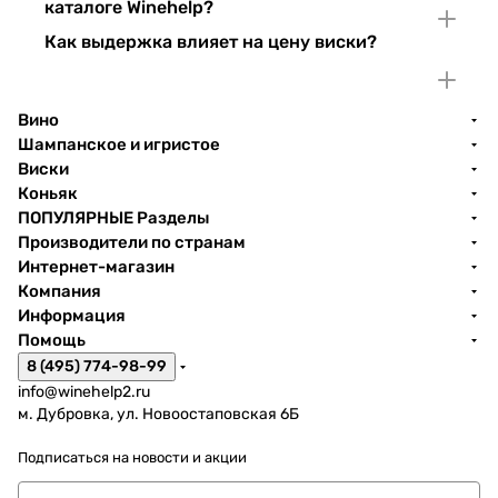
каталоге Winehelp?
Как выдержка влияет на цену виски?
Вино
Шампанское и игристое
Виски
Коньяк
ПОПУЛЯРНЫЕ Разделы
Производители по странам
Интернет-магазин
Компания
Информация
Помощь
8 (495) 774-98-99
info@winehelp2.ru
м. Дубровка, ул. Новоостаповская 6Б
Подписаться
на новости и акции