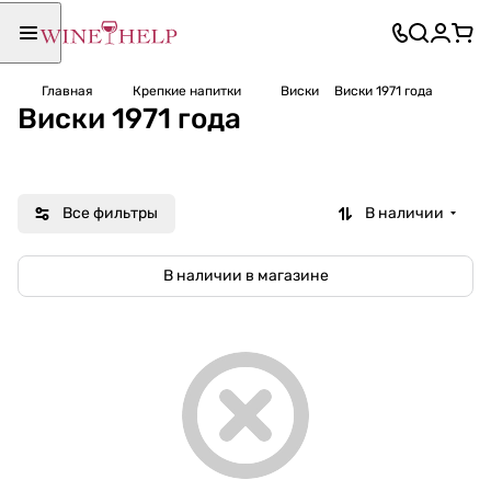
Главная
Крепкие напитки
Виски
Виски 1971 года
Виски 1971 года
Все фильтры
В наличии
В наличии в магазине