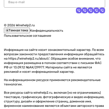
© 2026 Winehelp2.ru
Темная тема
Конфиденциальность
Пользовательское соглашение
Информация на сайте носит ознакомительный характер. По всем
вопросам законности предоставления информации обращайтесь
на https://winehelp2.ru/about/. Обращаем особое внимание, что
информация размещена в полном соответствии с письмом ФАС
РФ от 13.09.12 №АК/29977. Материалы сайта не являются
рекламой и носят информационный характер.
На информационном ресурсе применяются
рекомендательные
технологии
.
Все ресурсы сайта winehelp2.ru, включая (но не ограничиваясь)
текстовую, графическую, фотографическую и видео информацию,
структуру, дизайн и оформление страниц, доменное имя,
фирменное наименование являются объектами авторского права