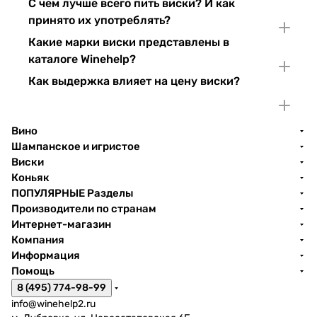
С чем лучше всего пить виски? И как
принято их употреблять?
Какие марки виски представлены в
каталоге Winehelp?
Как выдержка влияет на цену виски?
Вино
Шампанское и игристое
Виски
Коньяк
ПОПУЛЯРНЫЕ Разделы
Производители по странам
Интернет-магазин
Компания
Информация
Помощь
8 (495) 774-98-99
info@winehelp2.ru