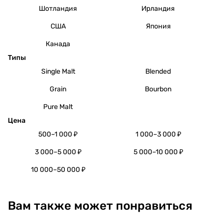
Шотландия
Ирландия
США
Япония
Канада
Типы
Single Malt
Blended
Grain
Bourbon
Pure Malt
Цена
500–1 000 ₽
1 000–3 000 ₽
3 000–5 000 ₽
5 000–10 000 ₽
10 000–50 000 ₽
Вам также может понравиться