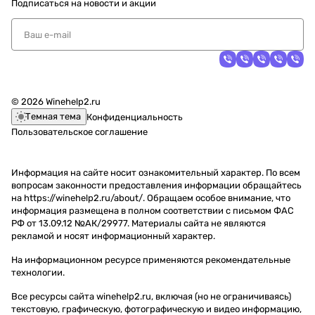
Подписаться
на новости и акции
© 2026 Winehelp2.ru
Темная тема
Конфиденциальность
Пользовательское соглашение
Информация на сайте носит ознакомительный характер. По всем
вопросам законности предоставления информации обращайтесь
на https://winehelp2.ru/about/. Обращаем особое внимание, что
информация размещена в полном соответствии с письмом ФАС
РФ от 13.09.12 №АК/29977. Материалы сайта не являются
рекламой и носят информационный характер.
На информационном ресурсе применяются
рекомендательные
технологии
.
Все ресурсы сайта winehelp2.ru, включая (но не ограничиваясь)
текстовую, графическую, фотографическую и видео информацию,