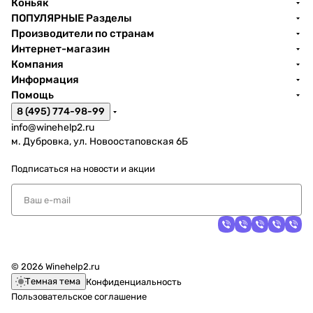
Коньяк
ПОПУЛЯРНЫЕ Разделы
Производители по странам
Интернет-магазин
Компания
Информация
Помощь
8 (495) 774-98-99
info@winehelp2.ru
м. Дубровка, ул. Новоостаповская 6Б
Подписаться
на новости и акции
© 2026 Winehelp2.ru
Темная тема
Конфиденциальность
Пользовательское соглашение