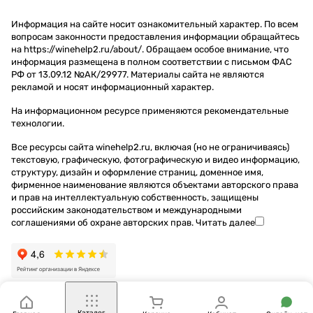
Информация на сайте носит ознакомительный характер. По всем
вопросам законности предоставления информации обращайтесь
на https://winehelp2.ru/about/. Обращаем особое внимание, что
информация размещена в полном соответствии с письмом ФАС
РФ от 13.09.12 №АК/29977. Материалы сайта не являются
рекламой и носят информационный характер.
На информационном ресурсе применяются
рекомендательные
технологии
.
Все ресурсы сайта winehelp2.ru, включая (но не ограничиваясь)
текстовую, графическую, фотографическую и видео информацию,
структуру, дизайн и оформление страниц, доменное имя,
фирменное наименование являются объектами авторского права
и прав на интеллектуальную собственность, защищены
российским законодательством и международными
соглашениями об охране авторских прав.
Читать далее