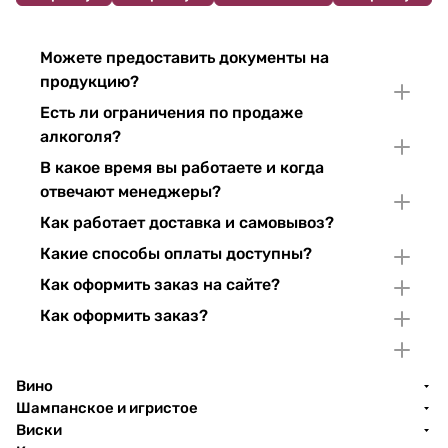
Можете предоставить документы на
продукцию?
Есть ли ограничения по продаже
алкоголя?
В какое время вы работаете и когда
отвечают менеджеры?
Как работает доставка и самовывоз?
Какие способы оплаты доступны?
Как оформить заказ на сайте?
Как оформить заказ?
Вино
Шампанское и игристое
Виски