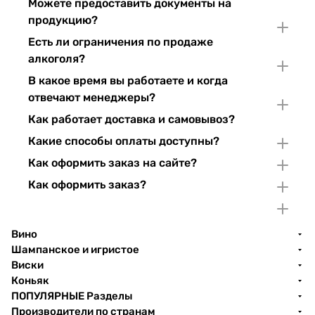
Можете предоставить документы на
продукцию?
Есть ли ограничения по продаже
алкоголя?
В какое время вы работаете и когда
отвечают менеджеры?
Как работает доставка и самовывоз?
Какие способы оплаты доступны?
Как оформить заказ на сайте?
Как оформить заказ?
Вино
Шампанское и игристое
Виски
Коньяк
ПОПУЛЯРНЫЕ Разделы
Производители по странам