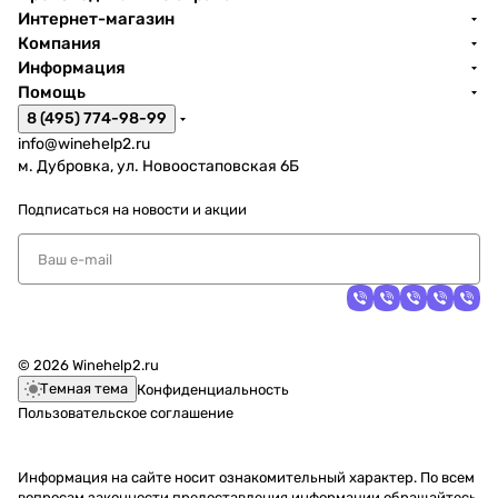
Интернет-магазин
Компания
Информация
Помощь
8 (495) 774-98-99
info@winehelp2.ru
м. Дубровка, ул. Новоостаповская 6Б
Подписаться
на новости и акции
© 2026 Winehelp2.ru
Темная тема
Конфиденциальность
Пользовательское соглашение
Информация на сайте носит ознакомительный характер. По всем
вопросам законности предоставления информации обращайтесь