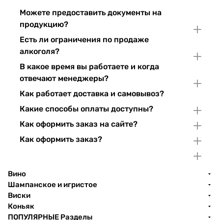
Можете предоставить документы на
продукцию?
Есть ли ограничения по продаже
алкоголя?
В какое время вы работаете и когда
отвечают менеджеры?
Как работает доставка и самовывоз?
Какие способы оплаты доступны?
Как оформить заказ на сайте?
Как оформить заказ?
Вино
Шампанское и игристое
Виски
Коньяк
ПОПУЛЯРНЫЕ Разделы