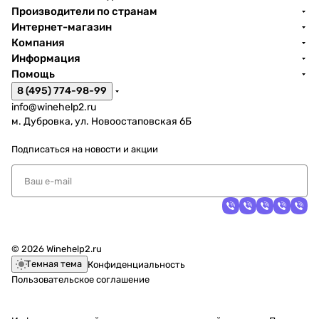
Производители по странам
Интернет-магазин
Компания
Информация
Помощь
8 (495) 774-98-99
info@winehelp2.ru
м. Дубровка, ул. Новоостаповская 6Б
Подписаться
на новости и акции
© 2026 Winehelp2.ru
Темная тема
Конфиденциальность
Пользовательское соглашение