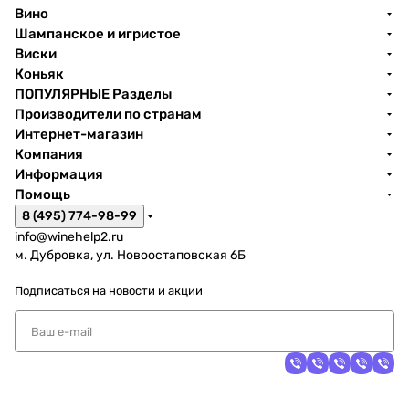
Вино
Шампанское и игристое
Виски
Коньяк
ПОПУЛЯРНЫЕ Разделы
Производители по странам
Интернет-магазин
Компания
Информация
Помощь
8 (495) 774-98-99
info@winehelp2.ru
м. Дубровка, ул. Новоостаповская 6Б
Подписаться
на новости и акции