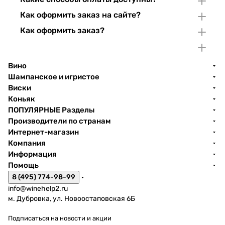
Как оформить заказ на сайте?
Как оформить заказ?
Вино
Шампанское и игристое
Виски
Коньяк
ПОПУЛЯРНЫЕ Разделы
Производители по странам
Интернет-магазин
Компания
Информация
Помощь
8 (495) 774-98-99
info@winehelp2.ru
м. Дубровка, ул. Новоостаповская 6Б
Подписаться
на новости и акции