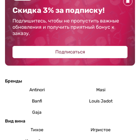
Скидка 3% за подписку!
Подпишитесь, чтобы не пропустить важные
обновления и получить приятный бонус к
заказу.
Подписаться
Бренды
Antinori
Masi
Banfi
Louis Jadot
Gaja
Вид вина
Тихое
Игристое