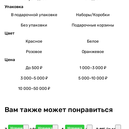
Упаковка
В подарочной упаковке
Наборы/Коробки
Без упаковки
Подарочные корзины
Цвет
Красное
Белое
Розовое
Оранжевое
Цена
До 500 ₽
1 000–3 000 ₽
3 000–5 000 ₽
5 000–10 000 ₽
10 000–50 000 ₽
Вам также может понравиться
Новинка
Новинка
Новинка