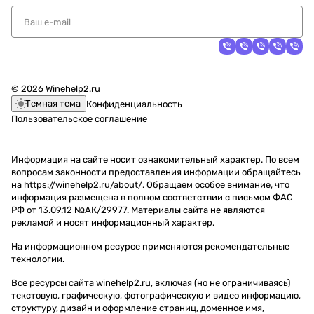
© 2026 Winehelp2.ru
Темная тема
Конфиденциальность
Пользовательское соглашение
Информация на сайте носит ознакомительный характер. По всем
вопросам законности предоставления информации обращайтесь
на https://winehelp2.ru/about/. Обращаем особое внимание, что
информация размещена в полном соответствии с письмом ФАС
РФ от 13.09.12 №АК/29977. Материалы сайта не являются
рекламой и носят информационный характер.
На информационном ресурсе применяются
рекомендательные
технологии
.
Все ресурсы сайта winehelp2.ru, включая (но не ограничиваясь)
текстовую, графическую, фотографическую и видео информацию,
структуру, дизайн и оформление страниц, доменное имя,