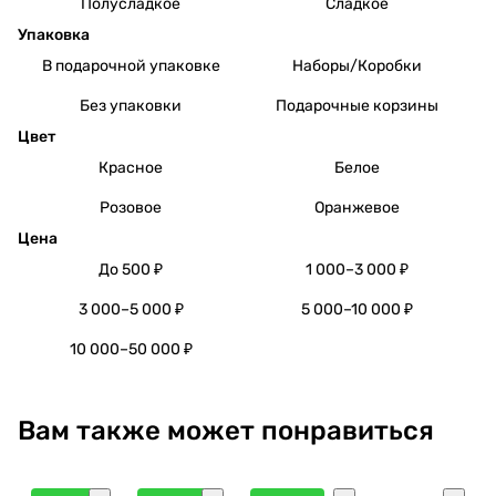
Полусладкое
Сладкое
Упаковка
В подарочной упаковке
Наборы/Коробки
Без упаковки
Подарочные корзины
Цвет
Красное
Белое
Розовое
Оранжевое
Цена
До 500 ₽
1 000–3 000 ₽
3 000–5 000 ₽
5 000–10 000 ₽
10 000–50 000 ₽
Вам также может понравиться