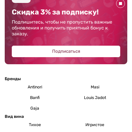
Скидка 3% за подписку!
Подпишитесь, чтобы не пропустить важные
обновления и получить приятный бонус к
заказу.
Подписаться
Бренды
Antinori
Masi
Banfi
Louis Jadot
Gaja
Вид вина
Тихое
Игристое