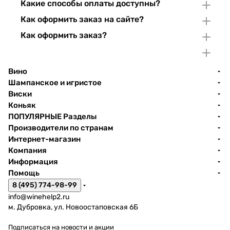
Какие способы оплаты доступны?
Как оформить заказ на сайте?
Как оформить заказ?
Вино
Шампанское и игристое
Виски
Коньяк
ПОПУЛЯРНЫЕ Разделы
Производители по странам
Интернет-магазин
Компания
Информация
Помощь
8 (495) 774-98-99
info@winehelp2.ru
м. Дубровка, ул. Новоостаповская 6Б
Подписаться
на новости и акции