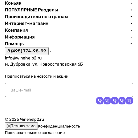
Коньяк
ПОПУЛЯРНЫЕ Разделы
Производители по странам
Интернет-магазин
Компания
Информация
Помощь
8 (495) 774-98-99
info@winehelp2.ru
м. Дубровка, ул. Новоостаповская 6Б
Подписаться
на новости и акции
© 2026 Winehelp2.ru
Темная тема
Конфиденциальность
Пользовательское соглашение