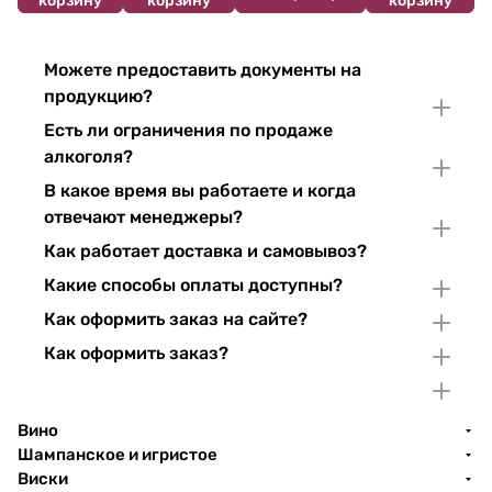
корзину
корзину
корзину
Можете предоставить документы на
продукцию?
Есть ли ограничения по продаже
алкоголя?
В какое время вы работаете и когда
отвечают менеджеры?
Как работает доставка и самовывоз?
Какие способы оплаты доступны?
Как оформить заказ на сайте?
Как оформить заказ?
Вино
Шампанское и игристое
Виски