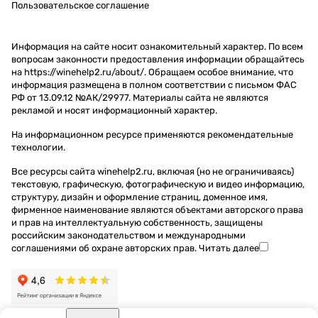
Пользовательское соглашение
Информация на сайте носит ознакомительный характер. По всем
вопросам законности предоставления информации обращайтесь
на https://winehelp2.ru/about/. Обращаем особое внимание, что
информация размещена в полном соответствии с письмом ФАС
РФ от 13.09.12 №АК/29977. Материалы сайта не являются
рекламой и носят информационный характер.
На информационном ресурсе применяются
рекомендательные
технологии
.
Все ресурсы сайта winehelp2.ru, включая (но не ограничиваясь)
текстовую, графическую, фотографическую и видео информацию,
структуру, дизайн и оформление страниц, доменное имя,
фирменное наименование являются объектами авторского права
и прав на интеллектуальную собственность, защищены
российским законодательством и международными
соглашениями об охране авторских прав.
Читать далее