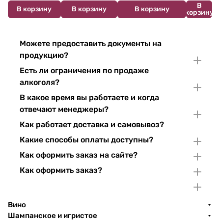
В
В корзину
В корзину
В корзину
корзину
Можете предоставить документы на
продукцию?
Есть ли ограничения по продаже
алкоголя?
В какое время вы работаете и когда
отвечают менеджеры?
Как работает доставка и самовывоз?
Какие способы оплаты доступны?
Как оформить заказ на сайте?
Как оформить заказ?
Вино
Шампанское и игристое