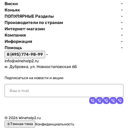
Виски
Коньяк
ПОПУЛЯРНЫЕ Разделы
Производители по странам
Интернет-магазин
Компания
Информация
Помощь
8 (495) 774-98-99
info@winehelp2.ru
м. Дубровка, ул. Новоостаповская 6Б
Подписаться
на новости и акции
© 2026 Winehelp2.ru
Темная тема
Конфиденциальность