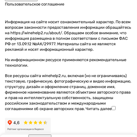
Пользовательское соглашение
Информация на сайте носит ознакомительный характер. По всем
вопросам законности предоставления информации обращайтесь
на https://winehelp2.ru/about/. Обращаем особое внимание, что
информация размещена в полном соответствии с письмом ФАС
РФ от 13.09.12 №АК/29977. Материалы сайта не являются
рекламой и носят информационный характер.
На информационном ресурсе применяются
рекомендательные
технологии
.
Все ресурсы сайта winehelp2.ru, включая (но не ограничиваясь)
текстовую, графическую, фотографическую и видео информацию,
структуру, дизайн и оформление страниц, доменное имя,
фирменное наименование являются объектами авторского права
и прав на интеллектуальную собственность, защищены
российским законодательством и международными
соглашениями об охране авторских прав.
Читать далее