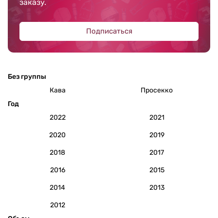
заказу.
Подписаться
Без группы
Кава
Просекко
Год
2022
2021
2020
2019
2018
2017
2016
2015
2014
2013
2012