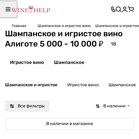
Главная
Шампанское и игристое вино
Шампанское и игристое 
Шампанское и игристое вино
Алиготе 5 000 - 10 000 ₽
18
Игристое вино
Шампанское
Шампанское и игристое
Игристое вино
Шампанское
Все фильтры
В наличии
В наличии в магазине