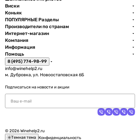
Виски
Коньяк
ПОПУЛЯРНЫЕ Разделы
Производители по странам
Интернет-магазин
Компания
Информация
Помощь
8 (495) 774-98-99
info@winehelp2.ru
м. Дубровка, ул. Новоостаповская 6Б
Подписаться
на новости и акции
© 2026 Winehelp2.ru
Темная тема
Конфиденциальность