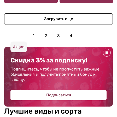
Загрузить еще
1
2
3
4
Акции
Скидка 3% за подписку!
Подпишитесь, чтобы не пропустить важные
обновления и получить приятный бонус к
заказу.
Подписаться
Лучшие виды и сорта