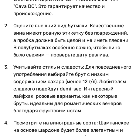
"Cava DO". Это гарантирует качество и
происхождение.
Оцените внешний вид бутылки: Качественные
вина имеют ровную этикетку без повреждений,
а пробка должна быть целой и не иметь плесени.
В полубутылках особенно важно, чтобы вино
было свежим — проверьте дату разлива.
Учитывайте стиль и сладость: Для повседневного
употребления выбирайте брут с низким
содержанием сахара (менее 12 г/л). Любителям
сладкого подойдут demi-sec. Интересный
лайфхак: розовые варианты, как некоторые
бруты, идеальны для романтических вечеров
благодаря фруктовым нотам.
Посмотрите на виноградные сорта: Шампанское
на основе шардоне будет более элегантным и