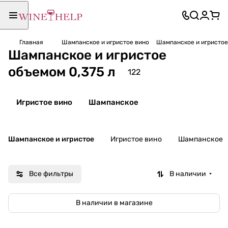
Главная
Шампанское и игристое вино
Шампанское и игристое
Шампанское и игристое
объемом 0,375 л
122
Игристое вино
Шампанское
Шампанское и игристое
Игристое вино
Шампанское
Все фильтры
В наличии
В наличии в магазине