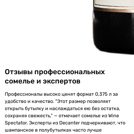
Отзывы профессиональных
сомелье и экспертов
Профессионалы высоко ценят формат 0,375 л за
удобство и качество. "Этот размер позволяет
открыть бутылку и наслаждаться ею без остатка,
сохраняя свежесть," — отмечает сомелье из Wine
Spectator. Эксперты из Decanter подчеркивают, что
шампанское в полубутылках часто лучше