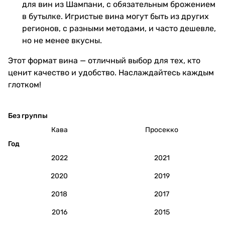
для вин из Шампани, с обязательным брожением
в бутылке. Игристые вина могут быть из других
регионов, с разными методами, и часто дешевле,
но не менее вкусны.
Этот формат вина — отличный выбор для тех, кто
ценит качество и удобство. Наслаждайтесь каждым
глотком!
Без группы
Кава
Просекко
Год
2022
2021
2020
2019
2018
2017
2016
2015