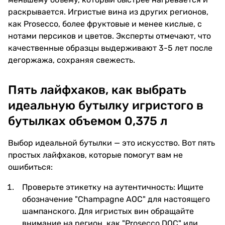
раскрывается. Игристые вина из других регионов,
как Prosecco, более фруктовые и менее кислые, с
нотами персиков и цветов. Эксперты отмечают, что
качественные образцы выдерживают 3-5 лет после
дегоржажа, сохраняя свежесть.
Пять лайфхаков, как выбрать
идеальную бутылку игристого в
бутылках объемом 0,375 л
Выбор идеальной бутылки — это искусство. Вот пять
простых лайфхаков, которые помогут вам не
ошибиться:
Проверьте этикетку на аутентичность: Ищите
обозначение "Champagne AOC" для настоящего
шампанского. Для игристых вин обращайте
внимание на регион, как "Prosecco DOC" или