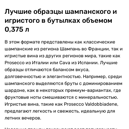
Лучшие образцы шампанского и
игристого в бутылках объемом
0,375 л
В этом формате представлены как классические
шампанские из региона Шампань во Франции, так и
игристые вина из других регионов мира, такие как
Prosecco из Италии или Cava из Испании. Лучшие
образцы отличаются балансом вкуса,
долговечностью и элегантностью. Например, среди
шампанского выделяются бруты с доминированием
шардоне, как в некоторых премиум-вариантах, где
фруктовые ноты смешиваются с минеральностью.
Игристые вина, такие как Prosecco Valdobbiadene,
предлагают легкость и свежесть, идеальную для
летних вечеров.