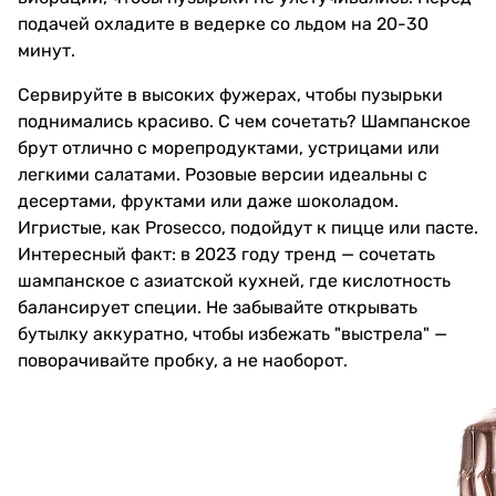
подачей охладите в ведерке со льдом на 20-30
минут.
Сервируйте в высоких фужерах, чтобы пузырьки
поднимались красиво. С чем сочетать? Шампанское
брут отлично с морепродуктами, устрицами или
легкими салатами. Розовые версии идеальны с
десертами, фруктами или даже шоколадом.
Игристые, как Prosecco, подойдут к пицце или пасте.
Интересный факт: в 2023 году тренд — сочетать
шампанское с азиатской кухней, где кислотность
балансирует специи. Не забывайте открывать
бутылку аккуратно, чтобы избежать "выстрела" —
поворачивайте пробку, а не наоборот.