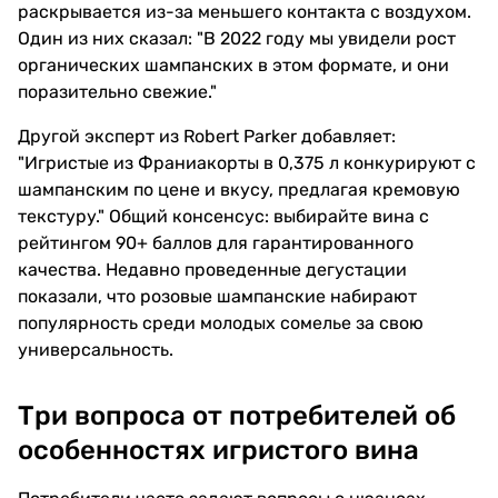
раскрывается из-за меньшего контакта с воздухом.
Один из них сказал: "В 2022 году мы увидели рост
органических шампанских в этом формате, и они
поразительно свежие."
Другой эксперт из Robert Parker добавляет:
"Игристые из Франиакорты в 0,375 л конкурируют с
шампанским по цене и вкусу, предлагая кремовую
текстуру." Общий консенсус: выбирайте вина с
рейтингом 90+ баллов для гарантированного
качества. Недавно проведенные дегустации
показали, что розовые шампанские набирают
популярность среди молодых сомелье за свою
универсальность.
Три вопроса от потребителей об
особенностях игристого вина