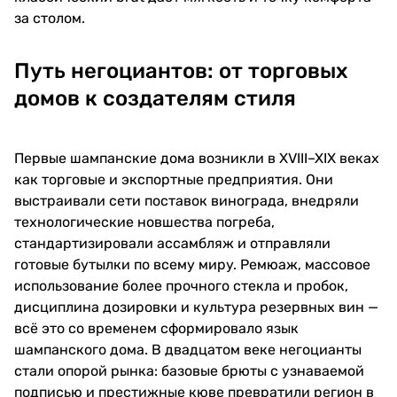
за столом.
Путь негоциантов: от торговых
домов к создателям стиля
Первые шампанские дома возникли в XVIII–XIX веках
как торговые и экспортные предприятия. Они
выстраивали сети поставок винограда, внедряли
технологические новшества погреба,
стандартизировали ассамбляж и отправляли
готовые бутылки по всему миру. Ремюаж, массовое
использование более прочного стекла и пробок,
дисциплина дозировки и культура резервных вин —
всё это со временем сформировало язык
шампанского дома. В двадцатом веке негоцианты
стали опорой рынка: базовые брюты с узнаваемой
подписью и престижные кюве превратили регион в