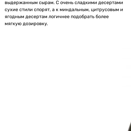
выдержанным сырам. С очень сладкими десертами
сухие стили спорят, а к миндальным, цитрусовым и
ягодным десертам логичнее подобрать более
мягкую дозировку.