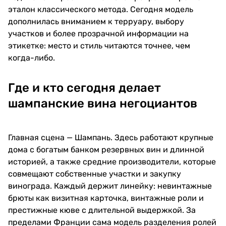
эталон классического метода. Сегодня модель
дополнилась вниманием к терруару, выбору
участков и более прозрачной информации на
этикетке: место и стиль читаются точнее, чем
когда-либо.
Где и кто сегодня делает
шампанские вина негоциантов
Главная сцена — Шампань. Здесь работают крупные
дома с богатым банком резервных вин и длинной
историей, а также средние производители, которые
совмещают собственные участки и закупку
винограда. Каждый держит линейку: невинтажные
брюты как визитная карточка, винтажные роли и
престижные кюве с длительной выдержкой. За
пределами Франции сама модель разделения ролей