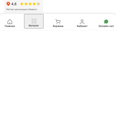
Каталог
Главная
Корзина
Кабинет
Онлайн-чат