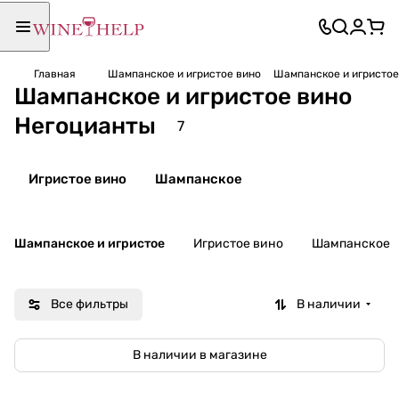
Главная
Шампанское и игристое вино
Шампанское и игристое
Шампанское и игристое вино
Негоцианты
7
Игристое вино
Шампанское
Шампанское и игристое
Игристое вино
Шампанское
Все фильтры
В наличии
В наличии в магазине