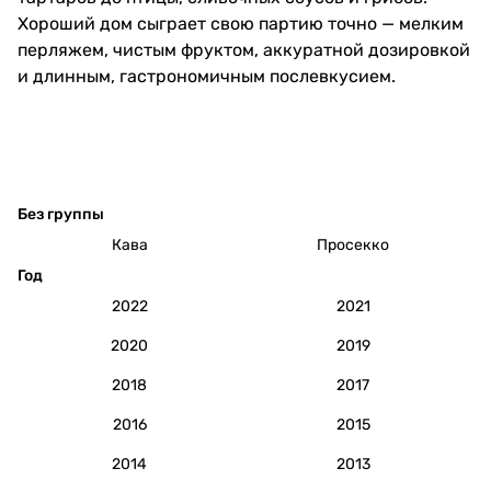
Хороший дом сыграет свою партию точно — мелким
перляжем, чистым фруктом, аккуратной дозировкой
и длинным, гастрономичным послевкусием.
Без группы
Кава
Просекко
Год
2022
2021
2020
2019
2018
2017
2016
2015
2014
2013