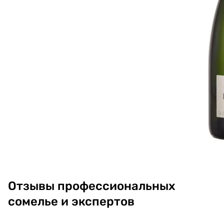
Отзывы профессиональных
сомелье и экспертов