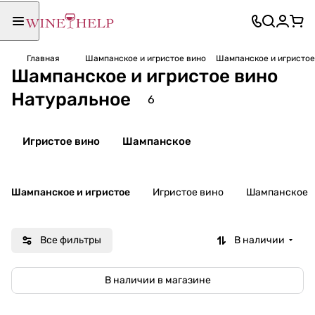
Главная
Шампанское и игристое вино
Шампанское и игристое
Шампанское и игристое вино
Натуральное
6
Игристое вино
Шампанское
Шампанское и игристое
Игристое вино
Шампанское
Все фильтры
В наличии
В наличии в магазине