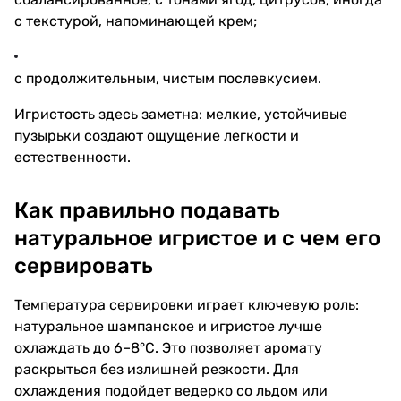
с текстурой, напоминающей крем;
с продолжительным, чистым послевкусием.
Игристость здесь заметна: мелкие, устойчивые
пузырьки создают ощущение легкости и
естественности.
Как правильно подавать
натуральное игристое и с чем его
сервировать
Температура сервировки играет ключевую роль:
натуральное шампанское и игристое лучше
охлаждать до 6–8°C. Это позволяет аромату
раскрыться без излишней резкости. Для
охлаждения подойдет ведерко со льдом или