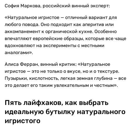
София Маркова, российский винный эксперт:
«Натуральное игристое — отличный вариант для
любого повода. Оно подходит как аперитив или
аккомпанемент к органической кухне. Особенно
впечатляют европейские образцы, которые все чаще
вдохновляют на эксперименты с местными
аналогами».
Алиса Ферран, винный критик: «Натуральное
игристое — это не только о вкусе, но и о текстуре.
Пузырьки, кислотность, легкая земная глубина — все
это делает его таким увлекательным и честным».
Пять лайфхаков, как выбрать
идеальную бутылку натурального
игристого