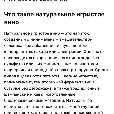
Что такое натуральное игристое
вино
Натуральное игристое вино — это напиток,
созданный с минимальным вмешательством
человека, без добавления искусственных
консервантов, сахара или фильтрации. Оно часто
производится из органического винограда, без
сульфитов или с их минимальным количеством,
подчеркивая природный характер терруара. Среди
видов выделяются петнаты — легкие игристые,
получаемые путем вторичной ферментации в
бутылке без дегоржажа, а также традиционные
шампанские и кавы, изготовленные
биодинамическими методами. Натуральное
игристое сочетает свежесть с земной глубиной,
привлекая тех, кто ищет честный, неискаженный