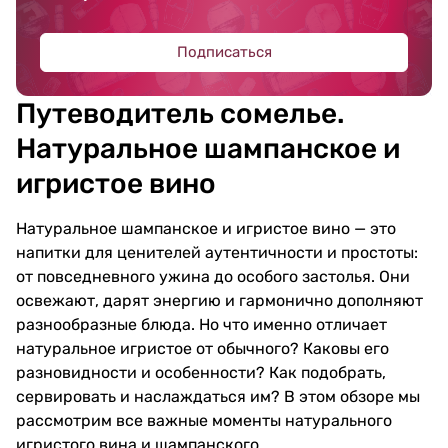
Подписаться
Путеводитель сомелье.
Натуральное шампанское и
игристое вино
Натуральное шампанское и игристое вино — это
напитки для ценителей аутентичности и простоты:
от повседневного ужина до особого застолья. Они
освежают, дарят энергию и гармонично дополняют
разнообразные блюда. Но что именно отличает
натуральное игристое от обычного? Каковы его
разновидности и особенности? Как подобрать,
сервировать и наслаждаться им? В этом обзоре мы
рассмотрим все важные моменты натурального
игристого вина и шампанского.