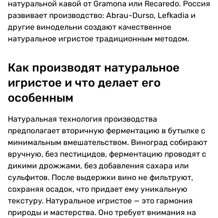
натуральной кавой от Gramona или Recaredo. Россия
развивает производство: Abrau-Durso, Lefkadia и
другие винодельни создают качественное
натуральное игристое традиционным методом.
Как производят натуральное
игристое и что делает его
особенным
Натуральная технология производства
предполагает вторичную ферментацию в бутылке с
минимальным вмешательством. Виноград собирают
вручную, без пестицидов, ферментацию проводят с
дикими дрожжами, без добавления сахара или
сульфитов. После выдержки вино не фильтруют,
сохраняя осадок, что придает ему уникальную
текстуру. Натуральное игристое — это гармония
природы и мастерства. Оно требует внимания на