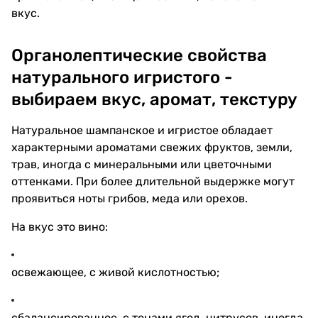
вкус.
Органолептические свойства
натурального игристого -
выбираем вкус, аромат, текстуру
Натуральное шампанское и игристое обладает
характерными ароматами свежих фруктов, земли,
трав, иногда с минеральными или цветочными
оттенками. При более длительной выдержке могут
проявиться ноты грибов, меда или орехов.
На вкус это вино:
освежающее, с живой кислотностью;
сбалансированное, с тонами ягод, цитрусов, иногда