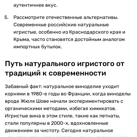
аутентичнее вкус.
Рассмотрите отечественные альтернативы.
Современные российские натуральные
игристые, особенно из Краснодарского края и
Крыма, часто становятся достойным аналогом
импортных бутылок.
Путь натурального игристого от
традиций к современности
Забавный факт: натуральное виноделие уходит
корнями в 1980-е годы во Франции, когда виноделы
вроде Жюля Шове начали экспериментировать с
органическими методами, избегая химикатов.
Игристые вина в этом стиле, такие как петнаты,
стали популярны в 2000-х, вдохновленные
движением за чистоту. Сегодня натуральное