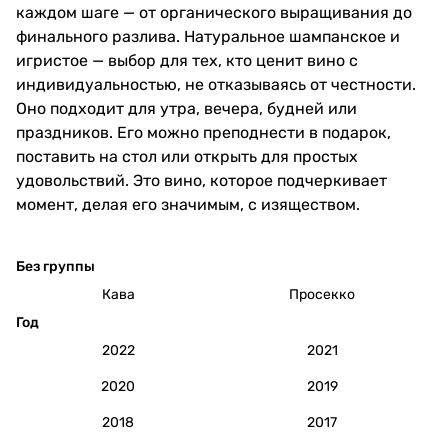
каждом шаге — от органического выращивания до
финального разлива. Натуральное шампанское и
игристое — выбор для тех, кто ценит вино с
индивидуальностью, не отказываясь от честности.
Оно подходит для утра, вечера, будней или
праздников. Его можно преподнести в подарок,
поставить на стол или открыть для простых
удовольствий. Это вино, которое подчеркивает
момент, делая его значимым, с изяществом.
Без группы
Кава
Просекко
Год
2022
2021
2020
2019
2018
2017