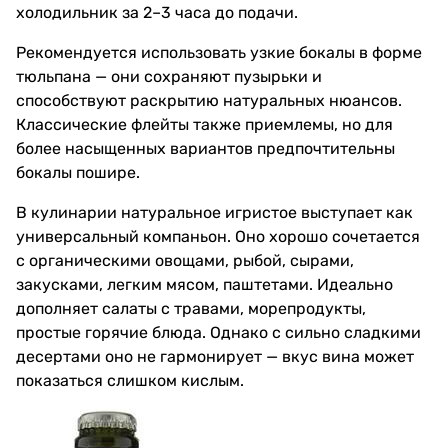
холодильник за 2–3 часа до подачи.
Рекомендуется использовать узкие бокалы в форме
тюльпана — они сохраняют пузырьки и
способствуют раскрытию натуральных нюансов.
Классические флейты также приемлемы, но для
более насыщенных вариантов предпочтительны
бокалы пошире.
В кулинарии натуральное игристое выступает как
универсальный компаньон. Оно хорошо сочетается
с органическими овощами, рыбой, сырами,
закусками, легким мясом, паштетами. Идеально
дополняет салаты с травами, морепродукты,
простые горячие блюда. Однако с сильно сладкими
десертами оно не гармонирует — вкус вина может
показаться слишком кислым.