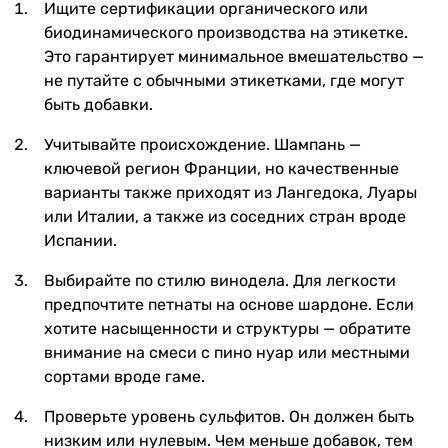
Ищите сертификации органического или
биодинамического производства на этикетке.
Это гарантирует минимальное вмешательство —
не путайте с обычными этикетками, где могут
быть добавки.
Учитывайте происхождение. Шампань —
ключевой регион Франции, но качественные
варианты также приходят из Лангедока, Луары
или Италии, а также из соседних стран вроде
Испании.
Выбирайте по стилю винодела. Для легкости
предпочтите петнаты на основе шардоне. Если
хотите насыщенности и структуры — обратите
внимание на смеси с пино нуар или местными
сортами вроде гаме.
Проверьте уровень сульфитов. Он должен быть
низким или нулевым. Чем меньше добавок, тем