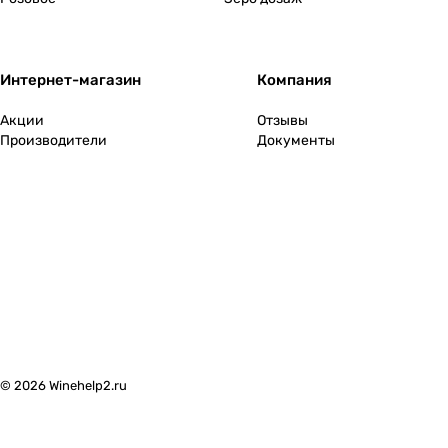
Интернет-магазин
Компания
Акции
Отзывы
Производители
Документы
© 2026 Winehelp2.ru