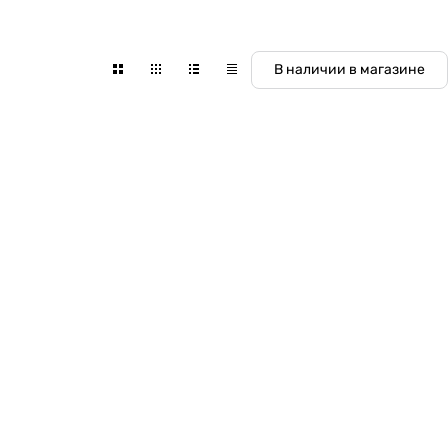
В наличии в магазине