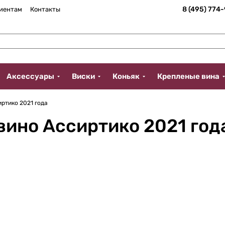
8 (495) 774
иентам
Контакты
Аксессуары
Виски
Коньяк
Крепленые вина
ртико 2021 года
вино Ассиртико 2021 год