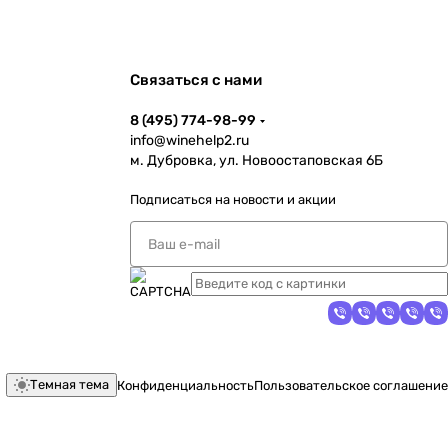
Связаться с нами
8 (495) 774-98-99
info@winehelp2.ru
м. Дубровка, ул. Новоостаповская 6Б
Подписаться
на новости и акции
Темная тема
Конфиденциальность
Пользовательское соглашение