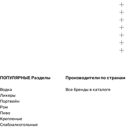
ПОПУЛЯРНЫЕ Разделы
Производители по странам
Водка
Все бренды в каталоге
Ликеры
Портвейн
Ром
Пиво
Крепленые
Слабоалкогольные