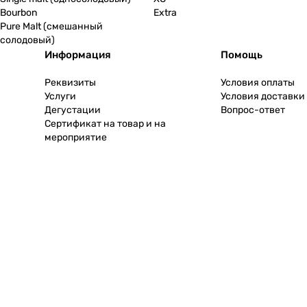
Bourbon
Extra
Pure Malt (смешанный
солодовый)
Информация
Помощь
Реквизиты
Условия оплаты
Услуги
Условия доставки
Дегустации
Вопрос-ответ
Сертификат на товар и на
мероприятие