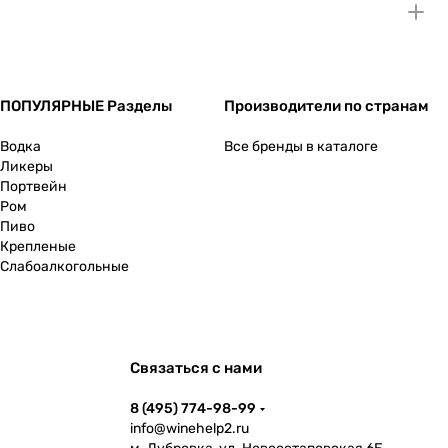
ПОПУЛЯРНЫЕ Разделы
Производители по странам
Водка
Все бренды в каталоге
Ликеры
Портвейн
Ром
Пиво
Крепленые
Слабоалкогольные
Связаться с нами
8 (495) 774-98-99
info@winehelp2.ru