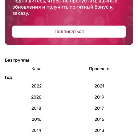
Подпишитесь, чтобы не пропустить важные
обновления и получить приятный бонус к
заказу.
Подписаться
Без группы
Кава
Просекко
Год
2022
2021
2020
2019
2018
2017
2016
2015
2014
2013