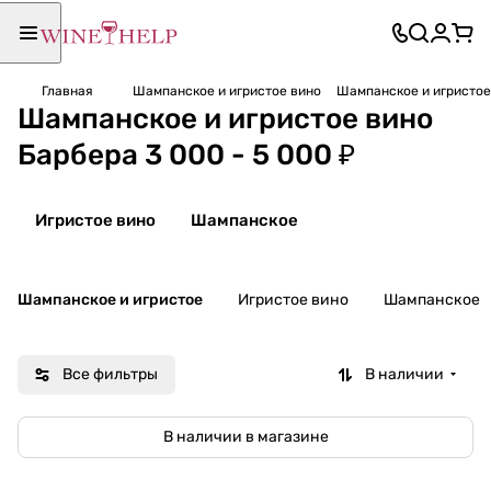
Главная
Шампанское и игристое вино
Шампанское и игристое 
Шампанское и игристое вино
Барбера 3 000 - 5 000 ₽
Игристое вино
Шампанское
Шампанское и игристое
Игристое вино
Шампанское
Все фильтры
В наличии
В наличии в магазине