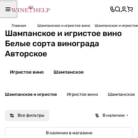
Главная
Шампанское и игристое вино
Шампанское и игристое
Шампанское и игристое вино
Белые сорта винограда
Авторское
Игристое вино
Шампанское
Шампанское и игристое
Игристое вино
Шампанское
Все фильтры
В наличии
В наличии в магазине