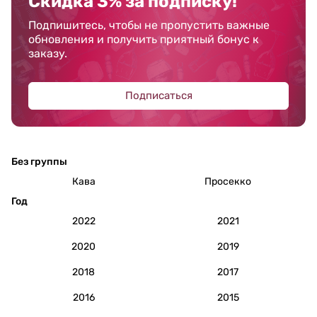
Скидка 3% за подписку!
Подпишитесь, чтобы не пропустить важные
обновления и получить приятный бонус к
заказу.
Подписаться
Без группы
Кава
Просекко
Год
2022
2021
2020
2019
2018
2017
2016
2015