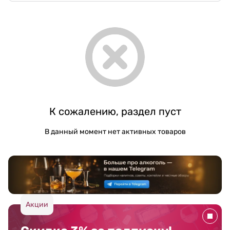
К сожалению, раздел пуст
В данный момент нет активных товаров
Акции