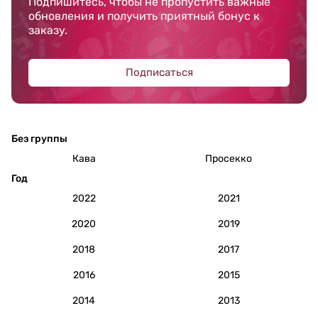
Подпишитесь, чтобы не пропустить важные
обновления и получить приятный бонус к
заказу.
Подписаться
Без группы
Кава
Просекко
Год
2022
2021
2020
2019
2018
2017
2016
2015
2014
2013