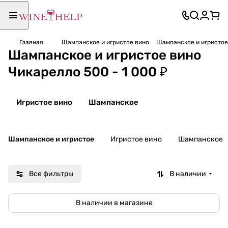
Главная
Шампанское и игристое вино
Шампанское и игристое 
Шампанское и игристое вино
Чикарелло 500 - 1 000 ₽
Игристое вино
Шампанское
Шампанское и игристое
Игристое вино
Шампанское
Все фильтры
В наличии
В наличии в магазине