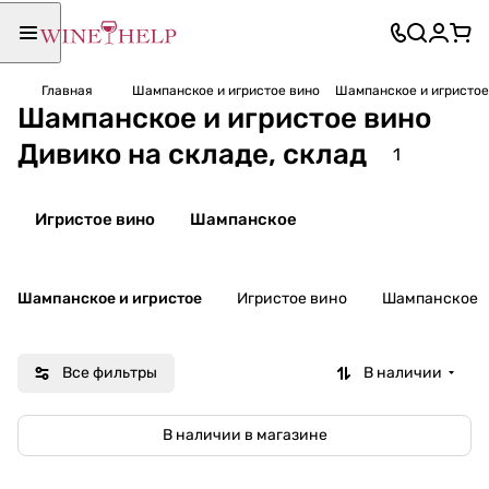
Главная
Шампанское и игристое вино
Шампанское и игристое 
Шампанское и игристое вино
Дивико на складе, склад
1
Игристое вино
Шампанское
Шампанское и игристое
Игристое вино
Шампанское
Все фильтры
В наличии
В наличии в магазине