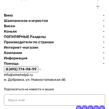
Вино
Шампанское и игристое
Виски
Коньяк
ПОПУЛЯРНЫЕ Разделы
Производители по странам
Интернет-магазин
Компания
Информация
Помощь
8 (495) 774-98-99
info@winehelp2.ru
м. Дубровка, ул. Новоостаповская 6Б
Подписаться
на новости и акции