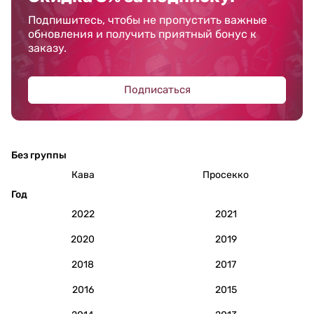
Подпишитесь, чтобы не пропустить важные
обновления и получить приятный бонус к
заказу.
Подписаться
Без группы
Кава
Просекко
Год
2022
2021
2020
2019
2018
2017
2016
2015