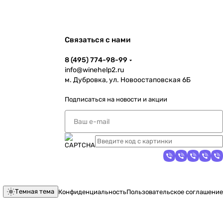
Связаться с нами
8 (495) 774-98-99
info@winehelp2.ru
м. Дубровка, ул. Новоостаповская 6Б
Подписаться
на новости и акции
Темная тема
Конфиденциальность
Пользовательское соглашение