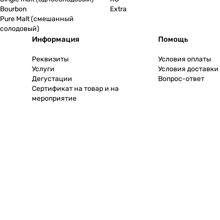
Bourbon
Extra
Pure Malt (смешанный
солодовый)
Информация
Помощь
Реквизиты
Условия оплаты
Услуги
Условия доставки
Дегустации
Вопрос-ответ
Сертификат на товар и на
мероприятие