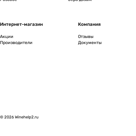
Интернет-магазин
Компания
Акции
Отзывы
Производители
Документы
© 2026 Winehelp2.ru