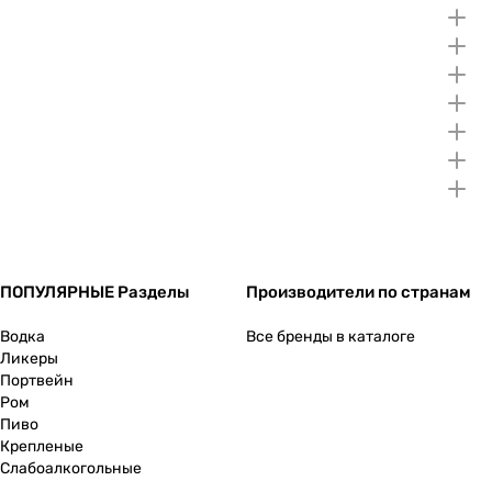
ПОПУЛЯРНЫЕ Разделы
Производители по странам
Водка
Все бренды в каталоге
Ликеры
Портвейн
Ром
Пиво
Крепленые
Слабоалкогольные