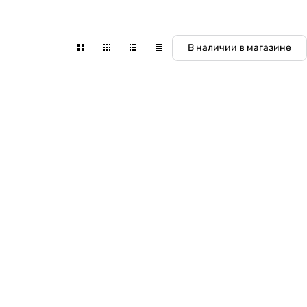
В наличии в магазине