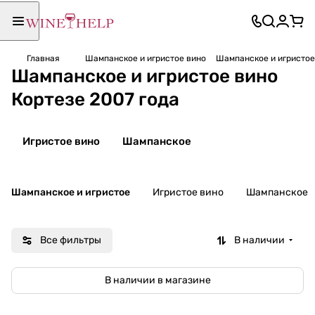
Главная
Шампанское и игристое вино
Шампанское и игристое
Шампанское и игристое вино
Кортезе 2007 года
Игристое вино
Шампанское
Шампанское и игристое
Игристое вино
Шампанское
Все фильтры
В наличии
В наличии в магазине