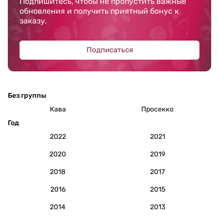
Подпишитесь, чтобы не пропустить важные
обновления и получить приятный бонус к
заказу.
Подписаться
Без группы
Кава
Просекко
Год
2022
2021
2020
2019
2018
2017
2016
2015
2014
2013