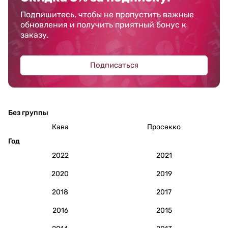
Подпишитесь, чтобы не пропустить важные
обновления и получить приятный бонус к
заказу.
Подписаться
Без группы
Кава
Просекко
Год
2022
2021
2020
2019
2018
2017
2016
2015