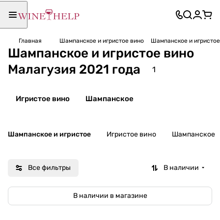
Главная
Шампанское и игристое вино
Шампанское и игристое
Шампанское и игристое вино
Малагузия 2021 года
1
Игристое вино
Шампанское
Шампанское и игристое
Игристое вино
Шампанское
Все фильтры
В наличии
В наличии в магазине