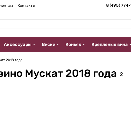
8 (495) 774
иентам
Контакты
Аксессуары
Виски
Коньяк
Крепленые вина
ат 2018 года
вино Мускат 2018 года
2