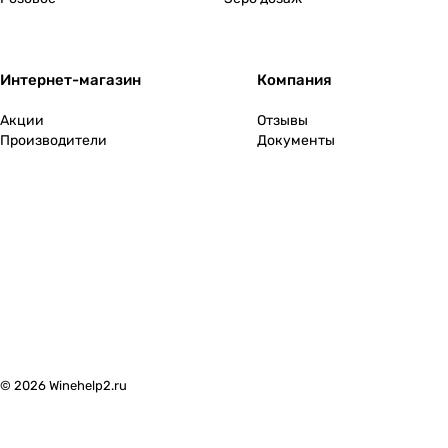
Интернет-магазин
Компания
Акции
Отзывы
Производители
Документы
© 2026 Winehelp2.ru