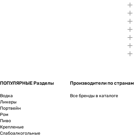
ПОПУЛЯРНЫЕ Разделы
Производители по странам
Водка
Все бренды в каталоге
Ликеры
Портвейн
Ром
Пиво
Крепленые
Слабоалкогольные