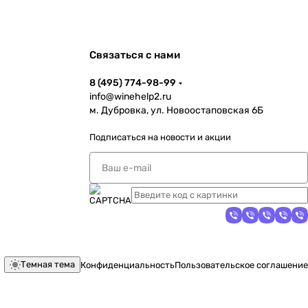
Связаться с нами
8 (495) 774-98-99
info@winehelp2.ru
м. Дубровка, ул. Новоостаповская 6Б
Подписаться
на новости и акции
Темная тема
Конфиденциальность
Пользовательское соглашение