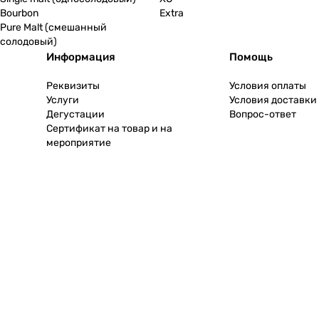
Bourbon
Extra
Pure Malt (смешанный
солодовый)
Информация
Помощь
Реквизиты
Условия оплаты
Услуги
Условия доставки
Дегустации
Вопрос-ответ
Сертификат на товар и на
мероприятие