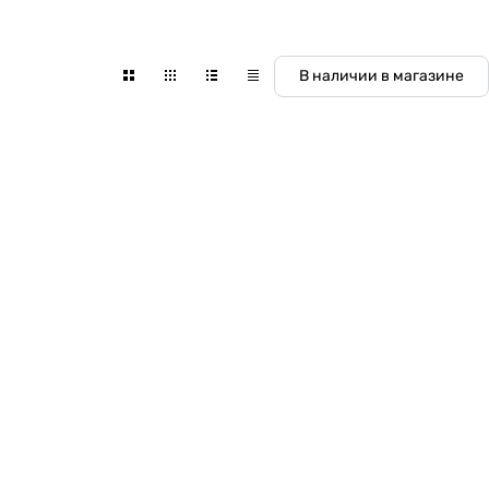
В наличии в магазине