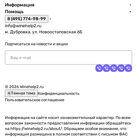
Информация
Помощь
8 (495) 774-98-99
info@winehelp2.ru
м. Дубровка, ул. Новоостаповская 6Б
Подписаться
на новости и акции
© 2026 Winehelp2.ru
Темная тема
Конфиденциальность
Пользовательское соглашение
Информация на сайте носит ознакомительный характер. По всем
вопросам законности предоставления информации обращайтесь
на https://winehelp2.ru/about/. Обращаем особое внимание, что
информация размещена в полном соответствии с письмом ФАС