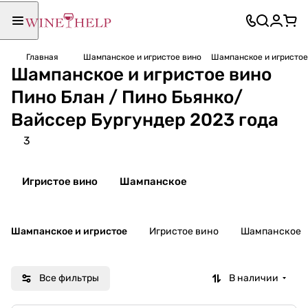
Главная
Шампанское и игристое вино
Шампанское и игристое
Шампанское и игристое вино
Пино Блан / Пино Бьянко/
Вайссер Бургундер 2023 года
3
Игристое вино
Шампанское
Шампанское и игристое
Игристое вино
Шампанское
Все фильтры
В наличии