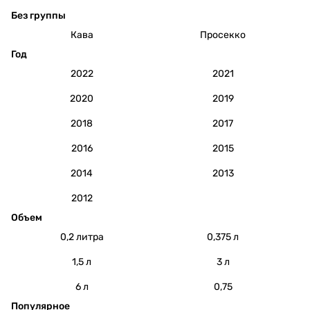
Без группы
Кава
Просекко
Год
2022
2021
2020
2019
2018
2017
2016
2015
2014
2013
2012
Объем
0,2 литра
0,375 л
1,5 л
3 л
6 л
0,75
Популярное