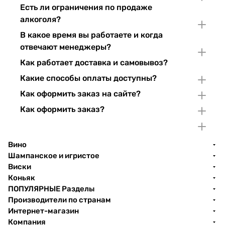
Есть ли ограничения по продаже
алкоголя?
В какое время вы работаете и когда
отвечают менеджеры?
Как работает доставка и самовывоз?
Какие способы оплаты доступны?
Как оформить заказ на сайте?
Как оформить заказ?
Вино
Шампанское и игристое
Виски
Коньяк
ПОПУЛЯРНЫЕ Разделы
Производители по странам
Интернет-магазин
Компания