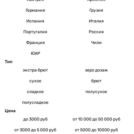
Германия
Грузия
Испания
Италия
Португалия
Россия
Франция
Чили
ЮАР
Тип
экстра брют
зеро дозаж
сухое
брют
сладкое
полусухое
полусладкое
Цена
до 3000 руб
от 10 000 до 50 000 руб
от 3000 до 5 000 руб
от 5000 до 10000 руб